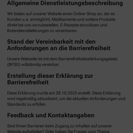
Allgemeine Dienstleistungsbeschreibung
Wir bieten auf unserer Website einen Online-Shop an, der es
Kunden u.a. ermöglicht, Medikamente und weitere Produkte
direkt bei uns vorzubestellen, E-Rezepte einzulösen und
Botendienstlieferungen zu vereinbaren.
Stand der Vereinbarkeit mit den
Anforderungen an die Barrierefreiheit
Unsere Webseite ist mit dem Barrierefreiheitsstärkungsgesetz
(BFSG) vollständig vereinbar.
Erstellung dieser Erklärung zur
Barrierefreiheit
Diese Erklärung wurde am 28.10.2025 erstellt. Diese Erklärung
wird regelmäßig aktualisiert, um die aktuellen Anforderungen und
Standards zu erfüllen.
Feedback und Kontaktangaben
Sind Ihnen Barrieren beim Zugang zu Inhalten auf unserer
Website aufgefallen? Oder haben Sie Fragen zum Thema