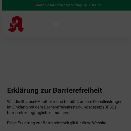
Geschlossen
öffnet am Montag um 08:00 Uhr
Erklärung zur Barrierefreiheit
Wir, die St. Josef-Apotheke sind bemüht, unsere Dienstleistungen
im Einklang mit dem Barrierefreiheitsstärkungsgesetz (BFSG)
barrierefrei zugänglich zu machen.
Diese Erklärung zur Barrierefreiheit gilt für diese Website.