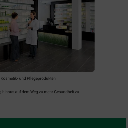
 Kosmetik- und Pflegeprodukten
ung hinaus auf dem Weg zu mehr Gesundheit zu