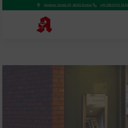
Heidener Straße 59
,
46325
Borken
+49-2861/9 02 78 6