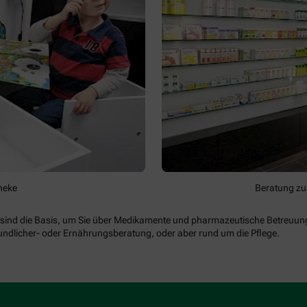
heke
Beratung zu
ung sind die Basis, um Sie über Medikamente und pharmazeutische Betreu
lkundlicher- oder Ernährungsberatung, oder aber rund um die Pflege.