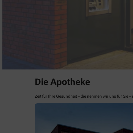
Die Apotheke
Zeit für Ihre Gesundheit – die nehmen wir uns für Sie 